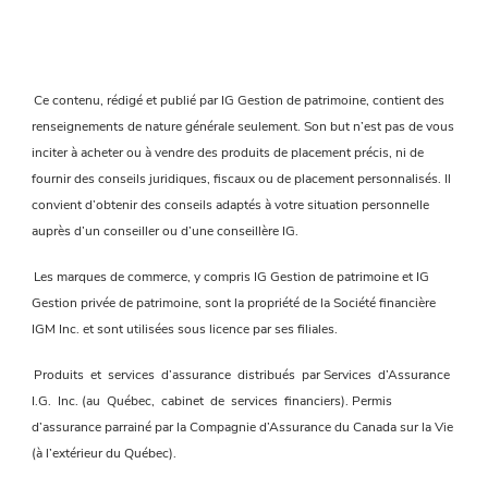
Ce contenu, rédigé et publié par IG Gestion de patrimoine, contient des
renseignements de nature générale seulement. Son but n’est pas de vous
inciter à acheter ou à vendre des produits de placement précis, ni de
fournir des conseils juridiques, fiscaux ou de placement personnalisés. Il
convient d’obtenir des conseils adaptés à votre situation personnelle
auprès d’un conseiller ou d’une conseillère IG.
Les marques de commerce, y compris IG Gestion de patrimoine et IG
Gestion privée de patrimoine, sont la propriété de la Société financière
IGM Inc. et sont utilisées sous licence par ses filiales.
Produits et services d’assurance distribués par Services d’Assurance
I.G. Inc. (au Québec, cabinet de services financiers). Permis
d’assurance parrainé par la Compagnie d’Assurance du Canada sur la Vie
(à l’extérieur du Québec).