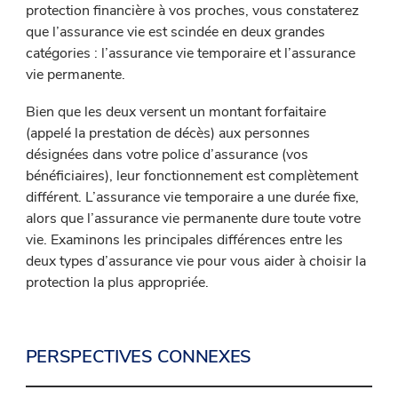
protection financière à vos proches, vous constaterez
que l’assurance vie est scindée en deux grandes
catégories : l’assurance vie temporaire et l’assurance
vie permanente.
Bien que les deux versent un montant forfaitaire
(appelé la prestation de décès) aux personnes
désignées dans votre police d’assurance (vos
bénéficiaires), leur fonctionnement est complètement
différent. L’assurance vie temporaire a une durée fixe,
alors que l’assurance vie permanente dure toute votre
vie. Examinons les principales différences entre les
deux types d’assurance vie pour vous aider à choisir la
protection la plus appropriée.
PERSPECTIVES CONNEXES