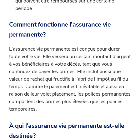
qui doivent être remboursés sur une certaine
période.
Comment fonctionne l’assurance vie
permanente?
L’assurance vie permanente est conçue pour durer
toute votre vie. Elle versera un certain montant d’argent
à vos bénéficiaires à votre décès, tant que vous
continuez de payer les primes. Elle inclut aussi une
valeur de rachat qui fructifie à l’abri de l’impôt au fil du
temps. Comme le paiement est inévitable et aussi en
raison de leur volet placement, les polices permanentes
comportent des primes plus élevées que les polices
temporaires.
À qui l’assurance vie permanente est-elle
destinée?