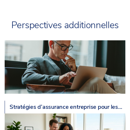
Perspectives additionnelles
Stratégies d’assurance entreprise pour les…