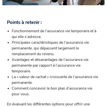
Points à retenir :
Fonctionnement de l’assurance vie temporaire et à
qui elle s’adresse.
Principales caractéristiques de l’assurance vie
permanente, qui dépassent largement le
remplacement du revenu.
Avantages et désavantages de l’assurance vie
permanente par rapport à l’assurance vie
temporaire.
La « valeur de rachat » croissante de l’assurance vie
permanente.
Comment concevoir le bon plan d’assurance vie
pour vous.
En évaluant les différentes options pour offrir une