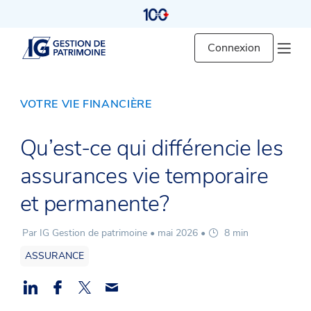
Connexion
VOTRE VIE FINANCIÈRE
Qu’est-ce qui différencie les
assurances vie temporaire
et permanente?
Par IG Gestion de patrimoine •
mai 2026
•
8 min
ASSURANCE