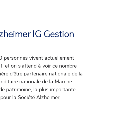
lzheimer IG Gestion
 personnes vivent actuellement
f, et on s’attend à voir ce nombre
fière d’être partenaire nationale de la
ditaire nationale de la Marche
de patrimoine, la plus importante
 pour la Société Alzheimer.