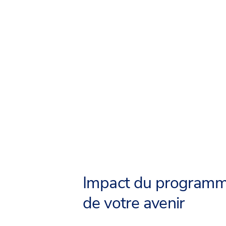
Impact du programm
de votre avenir