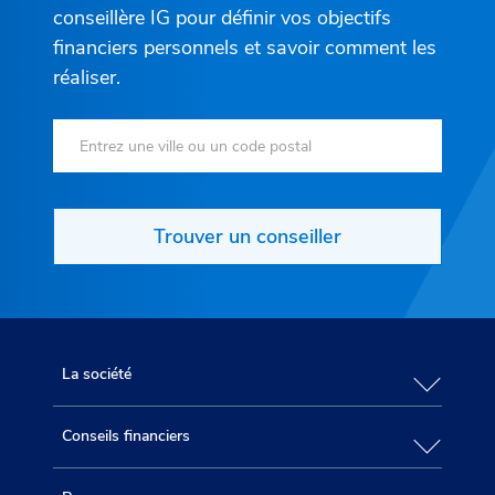
conseillère IG pour définir vos objectifs
financiers personnels et savoir comment les
réaliser.
Trouver un conseiller
La société
Conseils financiers