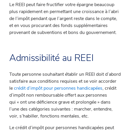
Le REEI peut faire fructifier votre épargne beaucoup
plus rapidement en permettant une croissance à l’abri
de l’impôt pendant que l’argent reste dans le compte,
et en vous procurant des fonds supplémentaires
provenant de subventions et bons du gouvernement.
Admissibilité au REEI
Toute personne souhaitant établir un REEI doit d’abord
satisfaire aux conditions requises et se voir accorder
le
crédit d’impôt pour personnes handicapées
, crédit
d’impôt non remboursable offert aux personnes
qui « ont une déficience grave et prolongée » dans
l’une des catégories suivantes : marcher, entendre,
voir, s’habiller, fonctions mentales, etc.
Le crédit d’impôt pour personnes handicapées peut