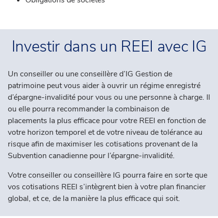
Obligations de sociétés
Investir dans un REEI avec IG
Un conseiller ou une conseillère d’IG Gestion de
patrimoine peut vous aider à ouvrir un régime enregistré
d’épargne-invalidité pour vous ou une personne à charge. Il
ou elle pourra recommander la combinaison de
placements la plus efficace pour votre REEI en fonction de
votre horizon temporel et de votre niveau de tolérance au
risque afin de maximiser les cotisations provenant de la
Subvention canadienne pour l’épargne-invalidité.
Votre conseiller ou conseillère IG pourra faire en sorte que
vos cotisations REEI s’intègrent bien à votre plan financier
global, et ce, de la manière la plus efficace qui soit.