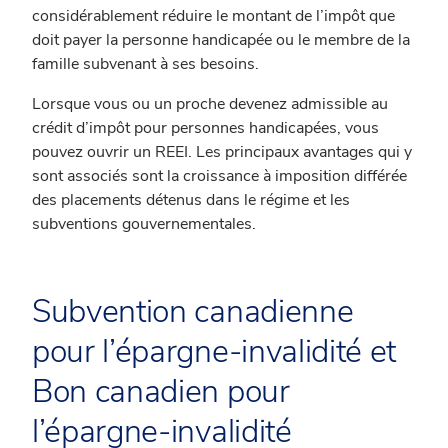
considérablement réduire le montant de l’impôt que
doit payer la personne handicapée ou le membre de la
famille subvenant à ses besoins.
Lorsque vous ou un proche devenez admissible au
crédit d’impôt pour personnes handicapées, vous
pouvez ouvrir un REEI. Les principaux avantages qui y
sont associés sont la croissance à imposition différée
des placements détenus dans le régime et les
subventions gouvernementales.
Subvention canadienne
pour l’épargne-invalidité et
Bon canadien pour
l’épargne-invalidité