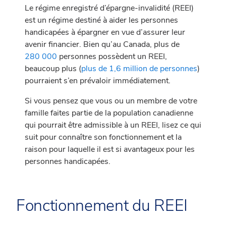
Le régime enregistré d’épargne-invalidité (REEI)
est un régime destiné à aider les personnes
handicapées à épargner en vue d’assurer leur
avenir financier. Bien qu’au Canada, plus de
280 000
personnes possèdent un REEI,
beaucoup plus (
plus de 1,6 million de personnes
)
pourraient s’en prévaloir immédiatement.
Si vous pensez que vous ou un membre de votre
famille faites partie de la population canadienne
qui pourrait être admissible à un REEI, lisez ce qui
suit pour connaître son fonctionnement et la
raison pour laquelle il est si avantageux pour les
personnes handicapées.
Fonctionnement du REEI