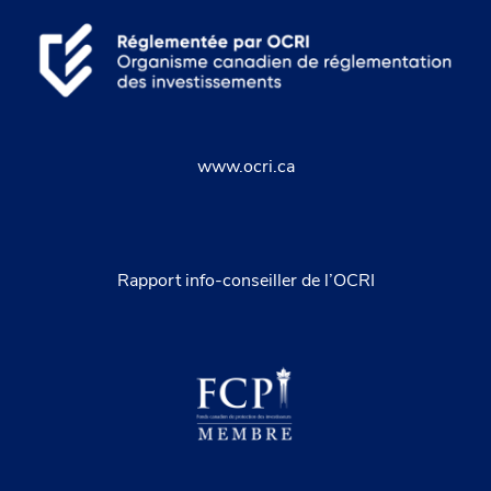
www.ocri.ca
Rapport info-conseiller de l’OCRI