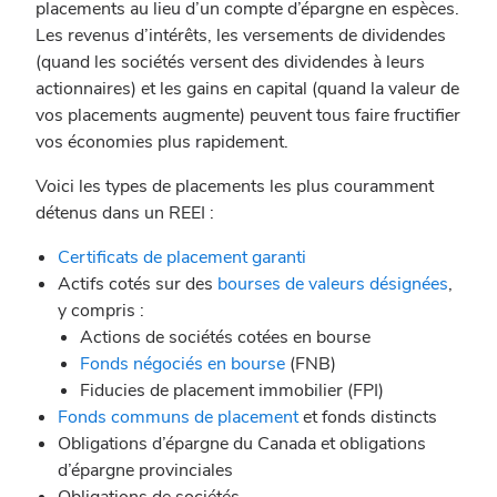
placements au lieu d’un compte d’épargne en espèces.
Les revenus d’intérêts, les versements de dividendes
(quand les sociétés versent des dividendes à leurs
actionnaires) et les gains en capital (quand la valeur de
vos placements augmente) peuvent tous faire fructifier
vos économies plus rapidement.
Voici les types de placements les plus couramment
détenus dans un REEI :
Certificats de placement garanti
Actifs cotés sur des
bourses de valeurs désignées
,
y compris :
Actions de sociétés cotées en bourse
Fonds négociés en bourse
(FNB)
Fiducies de placement immobilier (FPI)
Fonds communs de placement
et fonds distincts
Obligations d’épargne du Canada et obligations
d’épargne provinciales