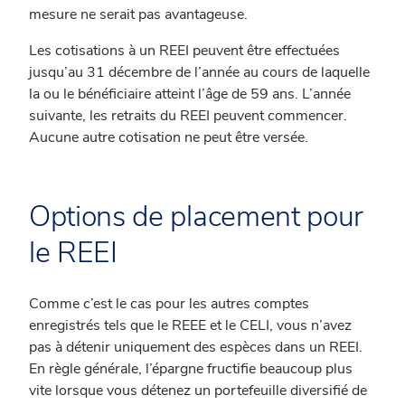
mesure ne serait pas avantageuse.
Les cotisations à un REEI peuvent être effectuées
jusqu’au 31 décembre de l’année au cours de laquelle
la ou le bénéficiaire atteint l’âge de 59 ans. L’année
suivante, les retraits du REEI peuvent commencer.
Aucune autre cotisation ne peut être versée.
Options de placement pour
le REEI
Comme c’est le cas pour les autres comptes
enregistrés tels que le REEE et le CELI, vous n’avez
pas à détenir uniquement des espèces dans un REEI.
En règle générale, l’épargne fructifie beaucoup plus
vite lorsque vous détenez un portefeuille diversifié de