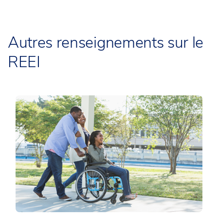
Autres renseignements sur le
REEI