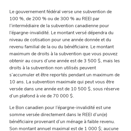
Le gouvernement fédéral verse une subvention de
100 %, de 200 % ou de 300 % au REEI par
l’intermédiaire de la subvention canadienne pour
l’épargne-invalidité. Le montant versé dépendra du
niveau de cotisation pour une année donnée et du
revenu familial de la ou du bénéficiaire. Le montant
maximum de droits à la subvention que vous pouvez
obtenir au cours d’une année est de 3 500 $, mais les
droits à la subvention non utilisés peuvent
s’accumuler et être reportés pendant un maximum de
10 ans. La subvention maximale qui peut vous être
versée dans une année est de 10 500 $, sous réserve
d’un plafond à vie de 70 000 $.
Le Bon canadien pour l’épargne-invalidité est une
somme versée directement dans le REEI d’un(e)
bénéficiaire provenant d’un ménage à faible revenu.
Son montant annuel maximal est de 1 000 $; aucune