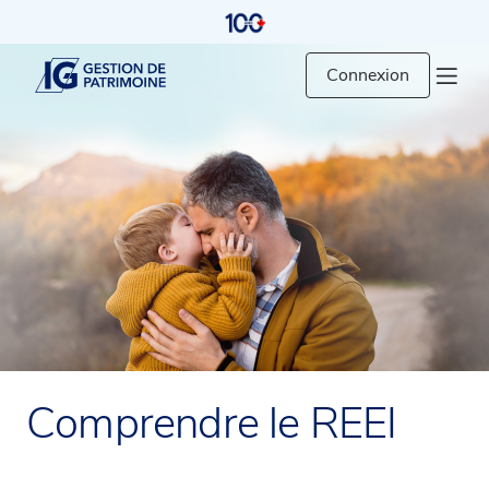
Connexion
Comprendre le REEI