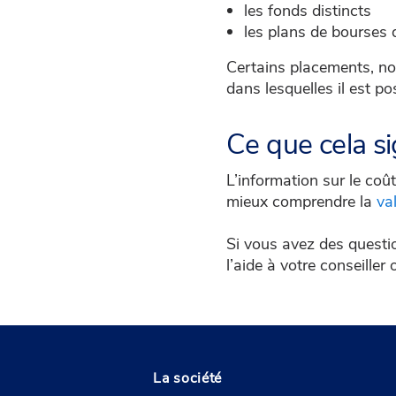
les fonds distincts
les plans de bourses 
Certains placements, not
dans lesquelles il est po
Ce que cela si
L’information sur le coû
mieux comprendre la
va
Si vous avez des questi
l’aide à votre conseiller
La société