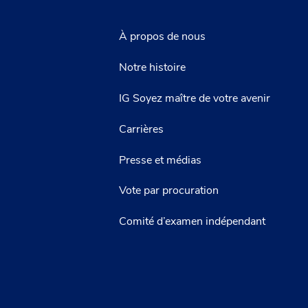
À propos de nous
Notre histoire
IG Soyez maître de votre avenir
Carrières
Presse et médias
Vote par procuration
Comité d’examen indépendant