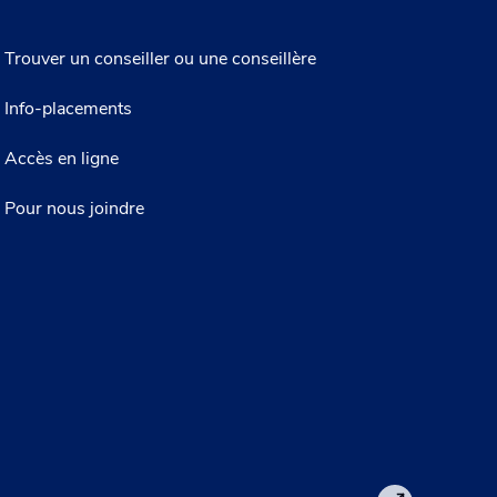
Trouver un conseiller ou une conseillère
Info-placements
Accès en ligne
Pour nous joindre