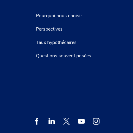
Pourquoi nous choisir
Perspectives
Taux hypothécaires
Questions souvent posées
Facebook
Linkedin
Twitter
Youtube
Instagram