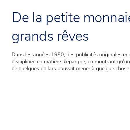
De la petite monnai
grands rêves
Dans les années 1950, des publicités originales e
disciplinée en matière d’épargne, en montrant qu’
de quelques dollars pouvait mener à quelque chos