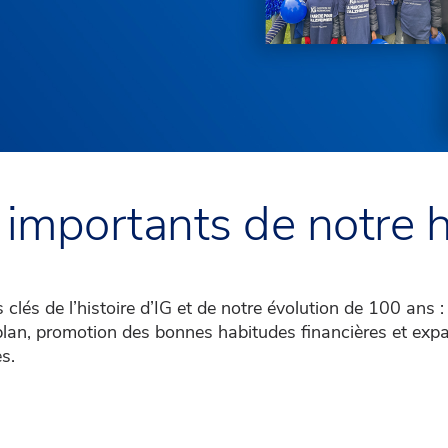
 importants de notre h
és de l’histoire d’IG et de notre évolution de 100 ans :
plan, promotion des bonnes habitudes financières et ex
s.