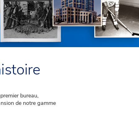
istoire
 premier bureau,
pansion de notre gamme