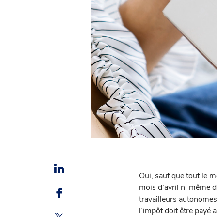
Oui, sauf que tout le m
mois d’avril ni même d
travailleurs autonomes
l’impôt doit être payé 