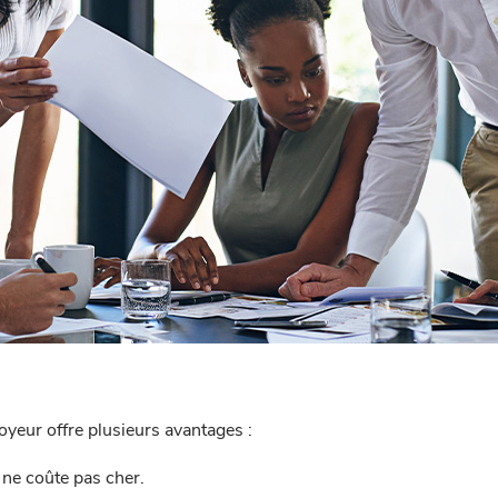
oyeur offre plusieurs avantages :
 ne coûte pas cher.