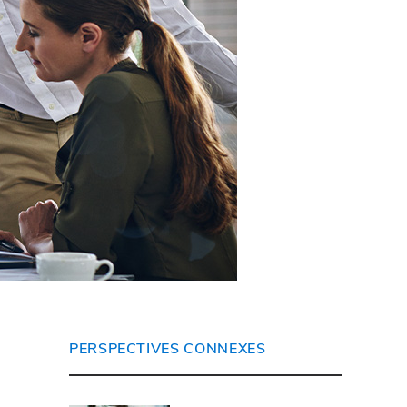
PERSPECTIVES CONNEXES