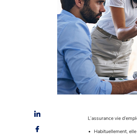
L’assurance vie d’empl
Habituellement, elle