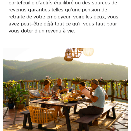
portefeuille d’actifs équilibré ou des sources de
revenus garanties telles qu’une pension de
retraite de votre employeur, voire les deux, vous
avez peut-être déjà tout ce qu’il vous faut pour
vous doter d’un revenu à vie.