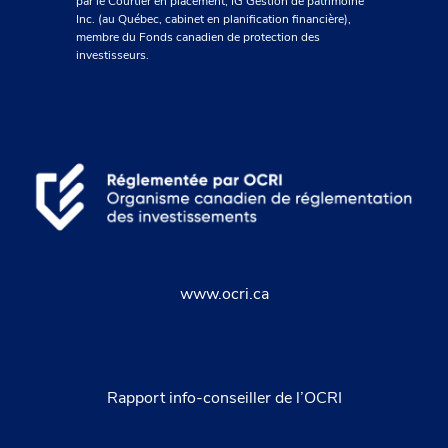
par le Courtier en placement, IG Gestion de patrimoine
Inc. (au Québec, cabinet en planification financière),
membre du Fonds canadien de protection des
investisseurs.
www.ocri.ca
Rapport info-conseiller de l’OCRI