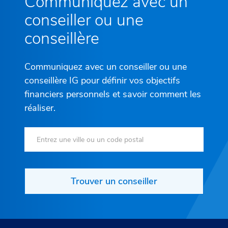
Communiquez avec un
conseiller ou une
conseillère
Communiquez avec un conseiller ou une
conseillère IG pour définir vos objectifs
financiers personnels et savoir comment les
réaliser.
Trouver un conseiller