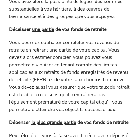
Vous avez alors la possibilité de léguer des sommes
substantielles à vos héritiers, à des œuvres de
bienfaisance et à des groupes que vous appuyez.
Décaisser
une partie
de vos fonds de retraite
Vous pourriez souhaiter compléter vos revenus de
retraite en retirant une partie de votre capital. Vous
devez alors estimer combien vous pouvez vous
permettre d’y puiser en tenant compte des limites
applicables aux retraits de fonds enregistrés de revenu
de retraite (FERR) et de votre taux d’imposition prévu.
Vous devez aussi vous assurer que votre taux de retrait
est durable, en ce sens qu’il n’entraînera pas
l’épuisement prématuré de votre capital et qu’il vous
permettra d’atteindre vos objectifs successoraux.
Dépenser
la plus grande partie
de vos fonds de retraite
Peut-être êtes-vous à l’aise avec l’idée d’avoir dépensé