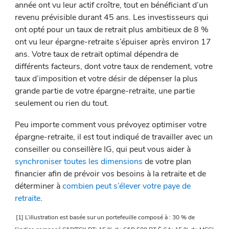
année ont vu leur actif croître, tout en bénéficiant d’un
revenu prévisible durant 45 ans. Les investisseurs qui
ont opté pour un taux de retrait plus ambitieux de 8 %
ont vu leur épargne-retraite s’épuiser après environ 17
ans. Votre taux de retrait optimal dépendra de
différents facteurs, dont votre taux de rendement, votre
taux d’imposition et votre désir de dépenser la plus
grande partie de votre épargne-retraite, une partie
seulement ou rien du tout.
Peu importe comment vous prévoyez optimiser votre
épargne-retraite, il est tout indiqué de travailler avec un
conseiller ou conseillère IG, qui peut vous aider à
synchroniser toutes les dimensions
de votre plan
financier afin de prévoir vos besoins à la retraite et de
déterminer à
combien peut s’élever votre paye de
retraite
.
[1] L’illustration est basée sur un portefeuille composé à : 30 % de