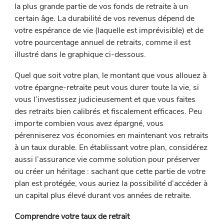
la plus grande partie de vos fonds de retraite à un
certain âge. La durabilité de vos revenus dépend de
votre espérance de vie (laquelle est imprévisible) et de
votre pourcentage annuel de retraits, comme il est
illustré dans le graphique ci-dessous.
Quel que soit votre plan, le montant que vous allouez à
votre épargne-retraite peut vous durer toute la vie, si
vous l’investissez judicieusement et que vous faites
des retraits bien calibrés et fiscalement efficaces. Peu
importe combien vous avez épargné, vous
pérenniserez vos économies en maintenant vos retraits
à un taux durable. En établissant votre plan, considérez
aussi l’assurance vie comme solution pour préserver
ou créer un héritage : sachant que cette partie de votre
plan est protégée, vous auriez la possibilité d’accéder à
un capital plus élevé durant vos années de retraite.
Comprendre votre taux de retrait