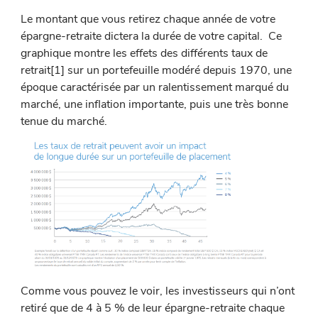
Le montant que vous retirez chaque année de votre
épargne-retraite dictera la durée de votre capital. Ce
graphique montre les effets des différents taux de
retrait[1] sur un portefeuille modéré depuis 1970, une
époque caractérisée par un ralentissement marqué du
marché, une inflation importante, puis une très bonne
tenue du marché.
Comme vous pouvez le voir, les investisseurs qui n’ont
retiré que de 4 à 5 % de leur épargne-retraite chaque