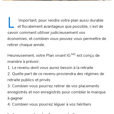
L
’important, pour rendre votre plan aussi durable
et fiscalement avantageux que possible, c’est de
savoir comment utiliser judicieusement vos
économies, et combien vous pouvez vous permettre de
retirer chaque année.
MC
Heureusement, votre Plan vivant IG
est conçu de
manière à prévoir:
1. Le revenu dont vous aurez besoin à la retraite
2. Quelle part de ce revenu proviendra des régimes de
retraite publics et privés
3. Combien vous pourrez retirer de vos placements
enregistrés et non enregistrés pour combler le manque
à gagner
4. Combien vous pourrez léguer à vos héritiers