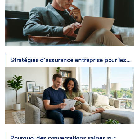
Stratégies d’assurance entreprise pour les…
Pourquoi des conversations saines sur