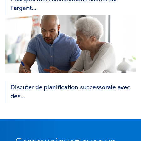
l’argent…
Discuter de planification successorale avec
des…