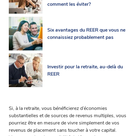
comment les éviter?
Six avantages du REER que vous ne
connaissiez probablement pas
Investir pour la retraite, au-delà du
REER
Si, à la retraite, vous bénéficierez d’économies
substantielles et de sources de revenus multiples, vous
pourriez être en mesure de vivre simplement de vos
revenus de placement sans toucher à votre capital.