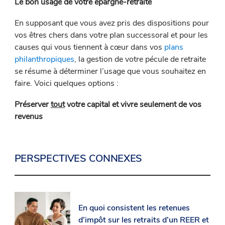
Le bon usage de votre épargne-retraite
En supposant que vous avez pris des dispositions pour
vos êtres chers dans votre plan successoral et pour les
causes qui vous tiennent à cœur dans vos
plans
philanthropiques
, la gestion de votre pécule de retraite
se résume à déterminer l’usage que vous souhaitez en
faire. Voici quelques options :
Préserver
tout
votre capital et vivre seulement de vos
revenus
PERSPECTIVES CONNEXES
En quoi consistent les retenues
d’impôt sur les retraits d’un REER et