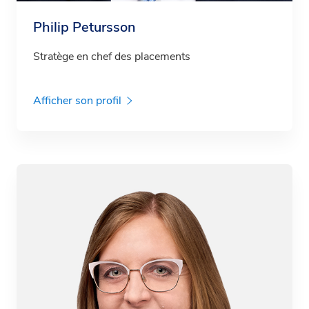
Philip Petursson
Stratège en chef des placements
Afficher son profil