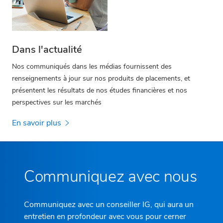
Dans l'actualité
Nos communiqués dans les médias fournissent des
renseignements à jour sur nos produits de placements, et
présentent les résultats de nos études financières et nos
perspectives sur les marchés
En savoir plus
Communiquez avec nous
Communiquez avec un conseiller IG, qui aura un
entretien en profondeur avec vous pour cerner