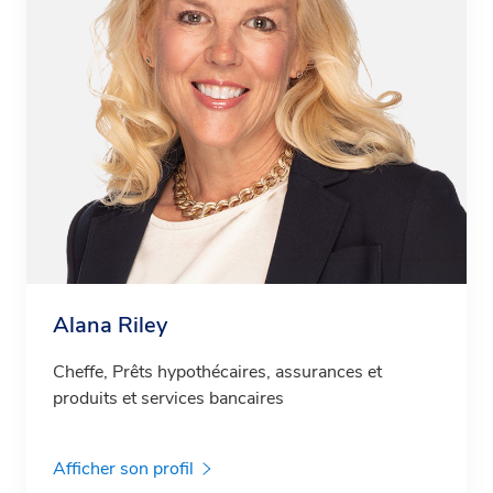
Alana Riley
Cheffe, Prêts hypothécaires, assurances et
produits et services bancaires
Afficher son profil