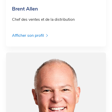
Brent Allen
Chef des ventes et de la distribution
Afficher son profil