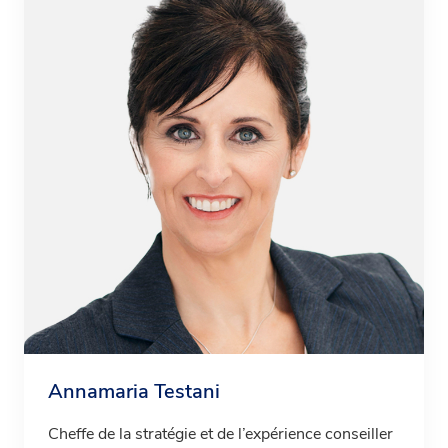
Annamaria Testani
Cheffe de la stratégie et de l’expérience conseiller