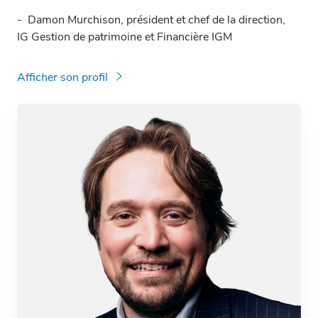
-
Damon Murchison, président et chef de la direction,
IG Gestion de patrimoine et Financière IGM
Afficher son profil