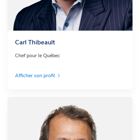
Carl Thibeault
Chef pour le Québec
Afficher son profil