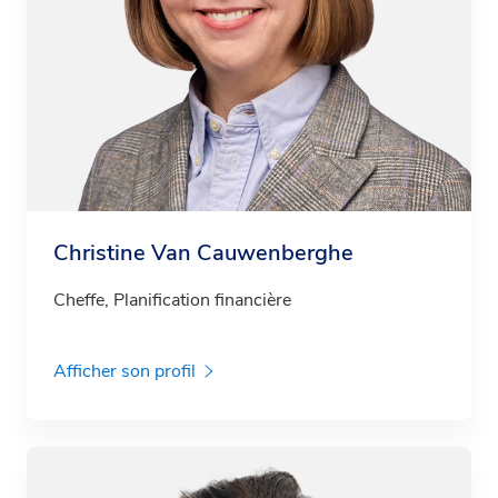
Christine Van Cauwenberghe
Cheffe, Planification financière
Afficher son profil