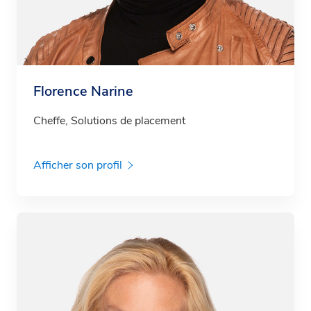
Florence Narine
Cheffe, Solutions de placement
Afficher son profil