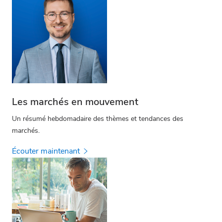
Les marchés en mouvement
Un résumé hebdomadaire des thèmes et tendances des
marchés.
Écouter maintenant