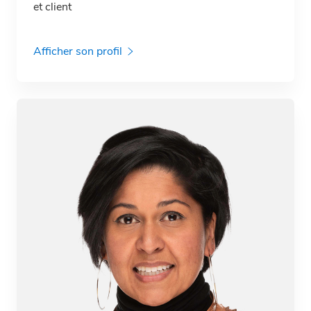
et client
Afficher son profil