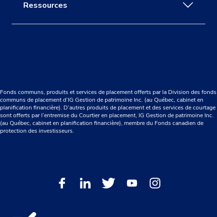
Ressources
Fonds communs, produits et services de placement offerts par la Division des fonds
communs de placement d’IG Gestion de patrimoine Inc. (au Québec, cabinet en
planification financière). D’autres produits de placement et des services de courtage
sont offerts par l’entremise du Courtier en placement, IG Gestion de patrimoine Inc.
(au Québec, cabinet en planification financière), membre du Fonds canadien de
protection des investisseurs.