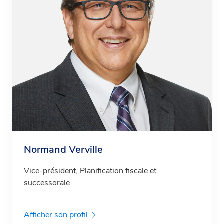
Normand Verville
Vice-président, Planification fiscale et
successorale
Afficher son profil