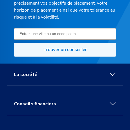
précisément vos objectifs de placement, votre
horizon de placement ainsi que votre tolérance au
risque et à la volatilité.
Trouver un conseiller
La société
Conseils financiers