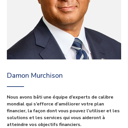
Damon Murchison
Nous avons bâti une équipe d’experts de calibre
mondial qui s’efforce d’améliorer votre plan
financier, la façon dont vous pouvez l’utiliser et les
solutions et les services qui vous aideront à
atteindre vos objectifs financiers.