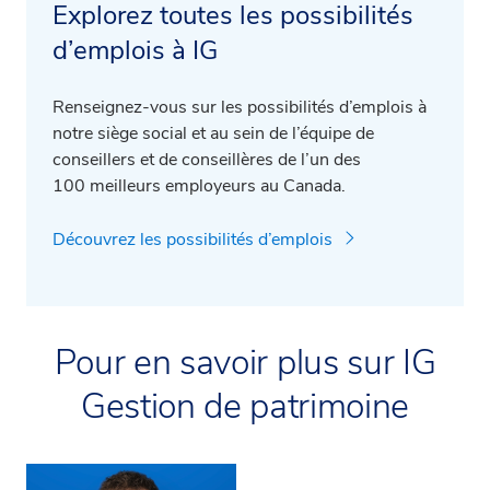
Explorez toutes les possibilités
d’emplois à IG
Renseignez-vous sur les possibilités d’emplois à
notre siège social et au sein de l’équipe de
conseillers et de conseillères de l’un des
100 meilleurs employeurs au Canada.
Découvrez les possibilités d’emplois
Pour en savoir plus sur IG
Gestion de patrimoine