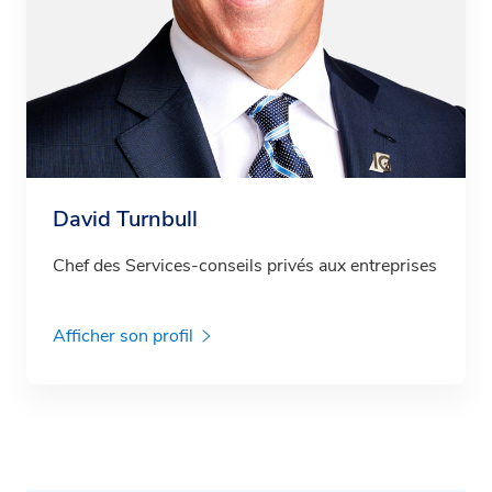
David Turnbull
Chef des Services-conseils privés aux entreprises
Afficher son profil